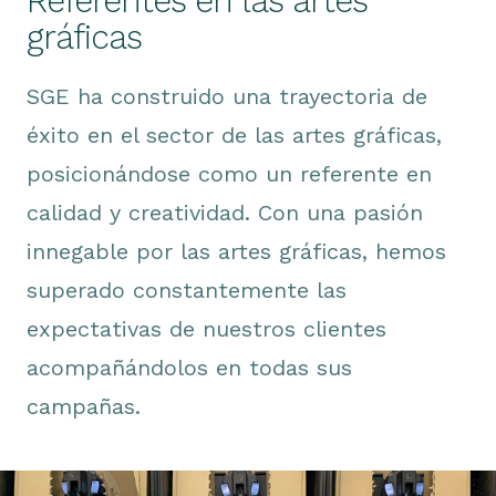
Referentes en las artes
gráficas
SGE ha construido una trayectoria de
éxito en el sector de las artes gráficas,
posicionándose como un referente en
calidad y creatividad. Con una pasión
innegable por las artes gráficas, hemos
superado constantemente las
expectativas de nuestros clientes
acompañándolos en todas sus
campañas.