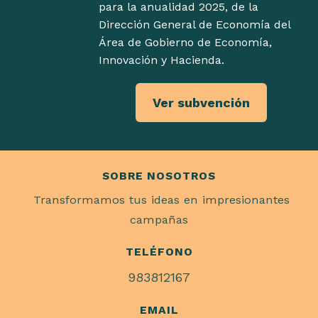
para la anualidad 2025, de la
Dirección General de Economía del
Área de Gobierno de Economía,
Innovación y Hacienda.
Ver subvención
SOBRE NOSOTROS
Transformamos tus ideas en impresionantes
campañas
TELÉFONO
983812167
EMAIL