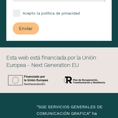
Acepto la política de privacidad
Enviar
Esta web está financiada por la Unión
Europea - Next Generation EU
“SGE SERVICIOS GENERALES DE
COMUNICACIÓN GRAFICA” ha