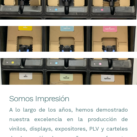
Somos Impresión
A lo largo de los años, hemos demostrado
nuestra excelencia en la producción de
vinilos, displays, expositores, PLV y carteles