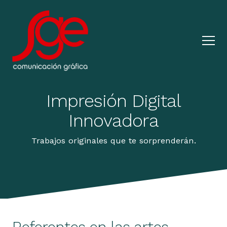
Impresión Digital
Innovadora
Trabajos originales que te sorprenderán.