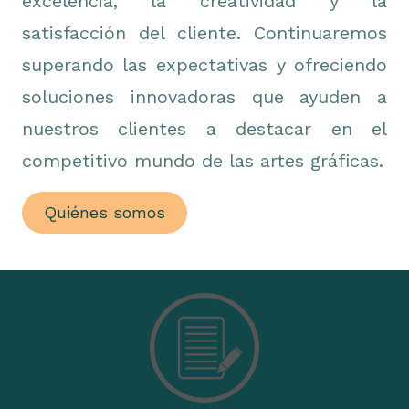
excelencia, la creatividad y la
satisfacción del cliente. Continuaremos
superando las expectativas y ofreciendo
soluciones innovadoras que ayuden a
nuestros clientes a destacar en el
competitivo mundo de las artes gráficas.
Quiénes somos