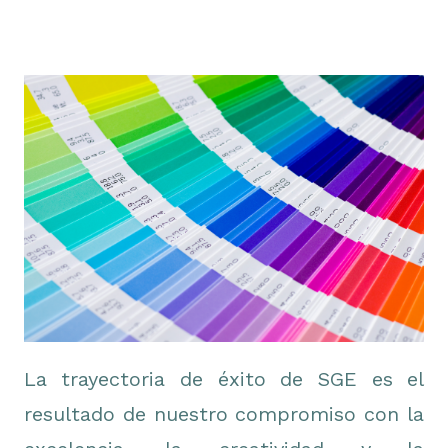
La trayectoria de éxito de SGE es el
resultado de nuestro compromiso con la