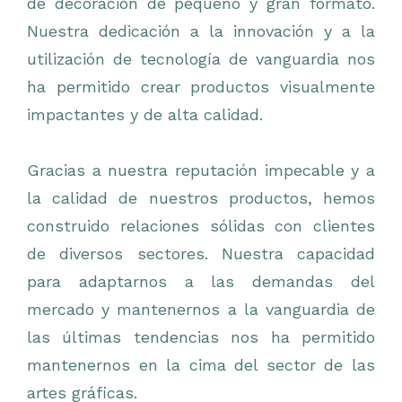
de decoración de pequeño y gran formato.
Nuestra dedicación a la innovación y a la
utilización de tecnología de vanguardia nos
ha permitido crear productos visualmente
impactantes y de alta calidad.
Gracias a nuestra reputación impecable y a
la calidad de nuestros productos, hemos
construido relaciones sólidas con clientes
de diversos sectores. Nuestra capacidad
para adaptarnos a las demandas del
mercado y mantenernos a la vanguardia de
las últimas tendencias nos ha permitido
mantenernos en la cima del sector de las
artes gráficas.