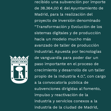
recibido una subvención por importe
de 38.364,00 € del Ayuntamiento de
Madrid, para la realización del
proyecto de inversión denominado
“Transformación y Evolución de los
sistemas digitales y de producción
hacia un modelo mucho más
avanzado de taller de producción
industrial. Apuesta por tecnologías
de vanguardia para poder dar un
paso importante en el proceso de
crecimiento y desarrollo de un taller
propio de la Industria 4.0.”, con cargo
a la convocatoria pública de
subvenciones dirigidas al fomento,
impulso y reactivación de la
industria y servicios conexos a la
industria de la ciudad de Madrid,